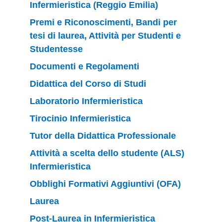
Infermieristica (Reggio Emilia)
Premi e Riconoscimenti, Bandi per
tesi di laurea, Attività per Studenti e
Studentesse
Documenti e Regolamenti
Didattica del Corso di Studi
Laboratorio Infermieristica
Tirocinio Infermieristica
Tutor della Didattica Professionale
Attività a scelta dello studente (ALS)
Infermieristica
Obblighi Formativi Aggiuntivi (OFA)
Laurea
Post-Laurea in Infermieristica