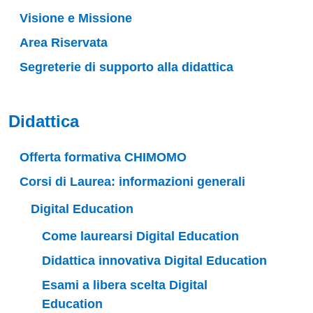
Visione e Missione
Area Riservata
Segreterie di supporto alla didattica
Didattica
Offerta formativa CHIMOMO
Corsi di Laurea: informazioni generali
Digital Education
Come laurearsi Digital Education
Didattica innovativa Digital Education
Esami a libera scelta Digital
Education