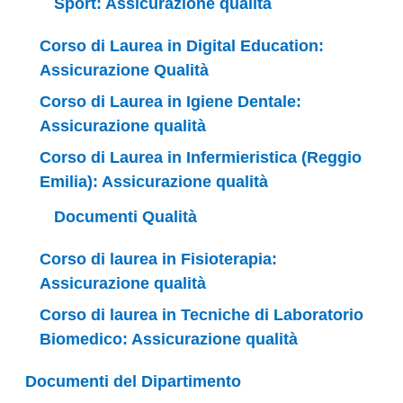
Sport: Assicurazione qualità
Corso di Laurea in Digital Education:
Assicurazione Qualità
Corso di Laurea in Igiene Dentale:
Assicurazione qualità
Corso di Laurea in Infermieristica (Reggio
Emilia): Assicurazione qualità
Documenti Qualità
Corso di laurea in Fisioterapia:
Assicurazione qualità
Corso di laurea in Tecniche di Laboratorio
Biomedico: Assicurazione qualità
Documenti del Dipartimento