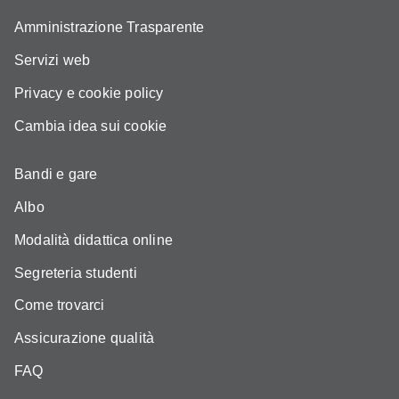
Amministrazione Trasparente
Servizi web
Privacy e cookie policy
Cambia idea sui cookie
Bandi e gare
Albo
Modalità didattica online
Segreteria studenti
Come trovarci
Assicurazione qualità
FAQ