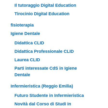
Il tutoraggio Digital Education
Tirocinio Digital Education
fisioterapia
Igiene Dentale
Didattica CLID
Didattica Professionale CLID
Laurea CLID
Parti interessate CdS in Igiene
Dentale
Infermieristica (Reggio Emilia)
Futuro Studente in Infermieristica
Novità dal Corso di Studi in