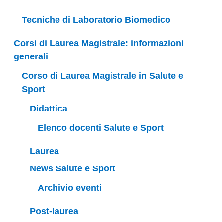
Tecniche di Laboratorio Biomedico
Corsi di Laurea Magistrale: informazioni
generali
Corso di Laurea Magistrale in Salute e
Sport
Didattica
Elenco docenti Salute e Sport
Laurea
News Salute e Sport
Archivio eventi
Post-laurea