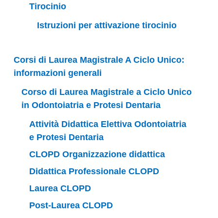
Tirocinio
Istruzioni per attivazione tirocinio
Corsi di Laurea Magistrale A Ciclo Unico:
informazioni generali
Corso di Laurea Magistrale a Ciclo Unico
in Odontoiatria e Protesi Dentaria
Attività Didattica Elettiva Odontoiatria
e Protesi Dentaria
CLOPD Organizzazione didattica
Didattica Professionale CLOPD
Laurea CLOPD
Post-Laurea CLOPD