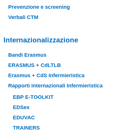
Prevenzione e screening
Verbali CTM
Internazionalizzazione
Bandi Erasmus
ERASMUS + CdLTLB
Erasmus + CdS Infermieristica
Rapporti internazionali Infermieristica
EBP E-TOOLKIT
EDSex
EDUVAC
TRAINERS