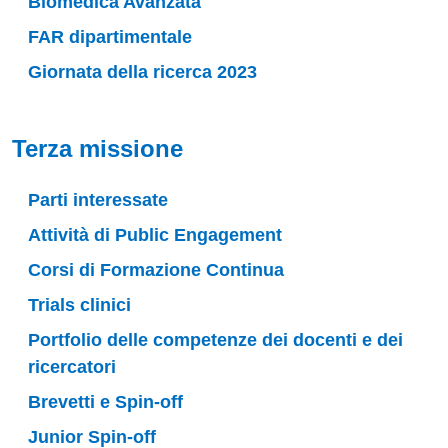
Biomedica Avanzata
FAR dipartimentale
Giornata della ricerca 2023
Terza missione
Parti interessate
Attività di Public Engagement
Corsi di Formazione Continua
Trials clinici
Portfolio delle competenze dei docenti e dei
ricercatori
Brevetti e Spin-off
Junior Spin-off