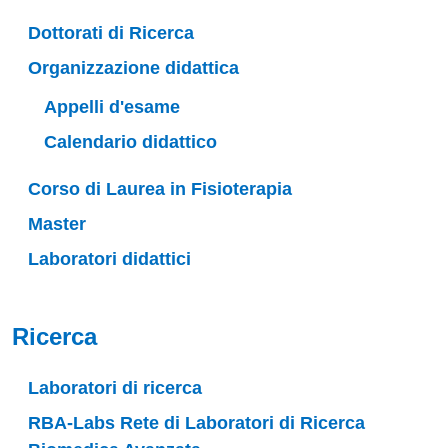
Dottorati di Ricerca
Organizzazione didattica
Appelli d'esame
Calendario didattico
Corso di Laurea in Fisioterapia
Master
Laboratori didattici
Ricerca
Laboratori di ricerca
RBA-Labs Rete di Laboratori di Ricerca