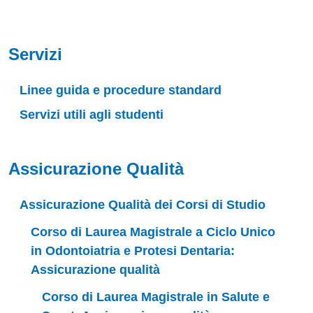
Servizi
Linee guida e procedure standard
Servizi utili agli studenti
Assicurazione Qualità
Assicurazione Qualità dei Corsi di Studio
Corso di Laurea Magistrale a Ciclo Unico
in Odontoiatria e Protesi Dentaria:
Assicurazione qualità
Corso di Laurea Magistrale in Salute e