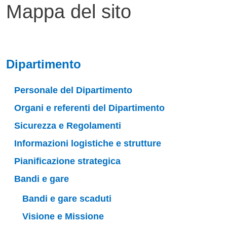
Mappa del sito
Dipartimento
Personale del Dipartimento
Organi e referenti del Dipartimento
Sicurezza e Regolamenti
Informazioni logistiche e strutture
Pianificazione strategica
Bandi e gare
Bandi e gare scaduti
Visione e Missione