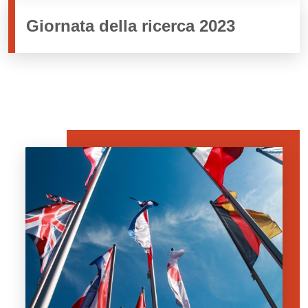
Giornata della ricerca 2023
Immagine