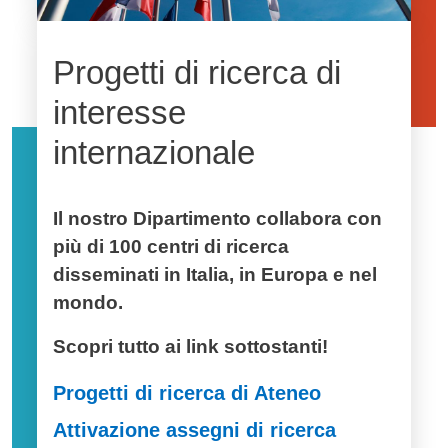
Progetti di ricerca di
interesse
internazionale
Il nostro Dipartimento collabora con
più di
100 centri di ricerca
disseminati in Italia, in Europa e nel
mondo.
Scopri tutto ai link sottostanti!
Progetti di ricerca di Ateneo
Attivazione assegni di ricerca