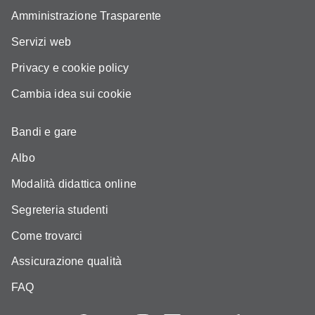
Amministrazione Trasparente
Servizi web
Privacy e cookie policy
Cambia idea sui cookie
Bandi e gare
Albo
Modalità didattica online
Segreteria studenti
Come trovarci
Assicurazione qualità
FAQ