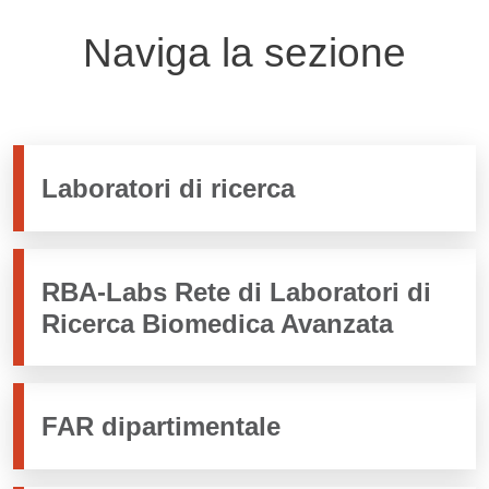
Naviga la sezione
Laboratori di ricerca
RBA-Labs Rete di Laboratori di
Ricerca Biomedica Avanzata
FAR dipartimentale