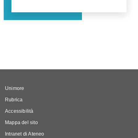
Unimore
Rubrica
Accessibilità
Mappa del sito
Intranet di Ateneo