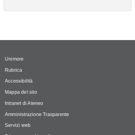
Unimore
Rubrica
Accessibilità
Mappa del sito
Intranet di Ateneo
Amministrazione Trasparente
Servizi web