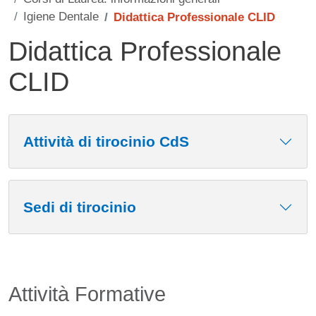
Igiene Dentale
Didattica Professionale CLID
Didattica Professionale
CLID
Contenuto
Attività di tirocinio CdS
Sedi di tirocinio
Attività Formative