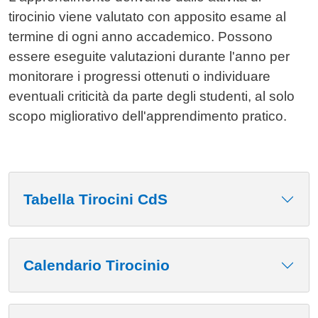
tirocinio viene valutato con apposito esame al
termine di ogni anno accademico. Possono
essere eseguite valutazioni durante l'anno per
monitorare i progressi ottenuti o individuare
eventuali criticità da parte degli studenti, al solo
scopo migliorativo dell'apprendimento pratico.
Tabella Tirocini CdS
Calendario Tirocinio