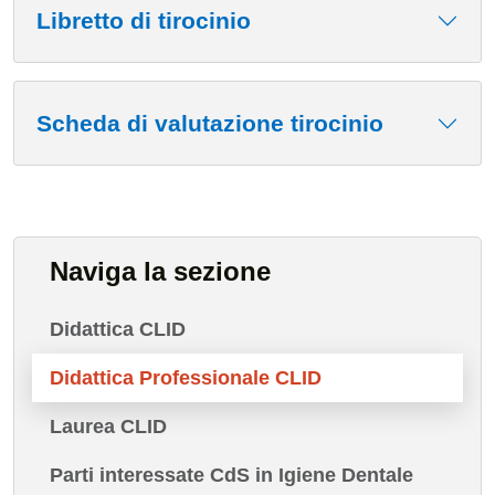
Libretto di tirocinio
Scheda di valutazione tirocinio
Naviga la sezione
Didattica CLID
Didattica Professionale CLID
Laurea CLID
Parti interessate CdS in Igiene Dentale