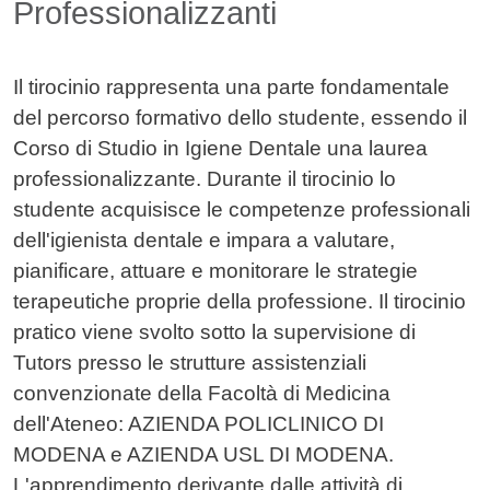
Professionalizzanti
Il tirocinio rappresenta una parte fondamentale
del percorso formativo dello studente, essendo il
Corso di Studio in Igiene Dentale una laurea
professionalizzante. Durante il tirocinio lo
studente acquisisce le competenze professionali
dell'igienista dentale e impara a valutare,
pianificare, attuare e monitorare le strategie
terapeutiche proprie della professione. Il tirocinio
pratico viene svolto sotto la supervisione di
Tutors presso le strutture assistenziali
convenzionate della Facoltà di Medicina
dell'Ateneo: AZIENDA POLICLINICO DI
MODENA e AZIENDA USL DI MODENA.
L'apprendimento derivante dalle attività di