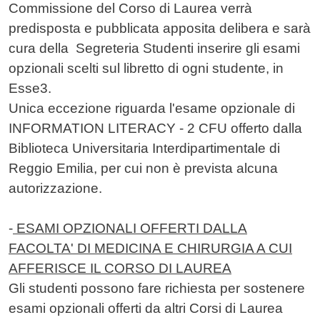
Commissione del Corso di Laurea verrà
predisposta e pubblicata apposita delibera e sarà
cura della Segreteria Studenti inserire gli esami
opzionali scelti sul libretto di ogni studente, in
Esse3.
Unica eccezione riguarda l'esame opzionale di
INFORMATION LITERACY - 2 CFU offerto dalla
Biblioteca Universitaria Interdipartimentale di
Reggio Emilia, per cui non è prevista alcuna
autorizzazione.
-
ESAMI OPZIONALI OFFERTI DALLA
FACOLTA' DI MEDICINA E CHIRURGIA A CUI
AFFERISCE IL CORSO DI LAUREA
Gli studenti possono fare richiesta per sostenere
esami opzionali offerti da altri Corsi di Laurea