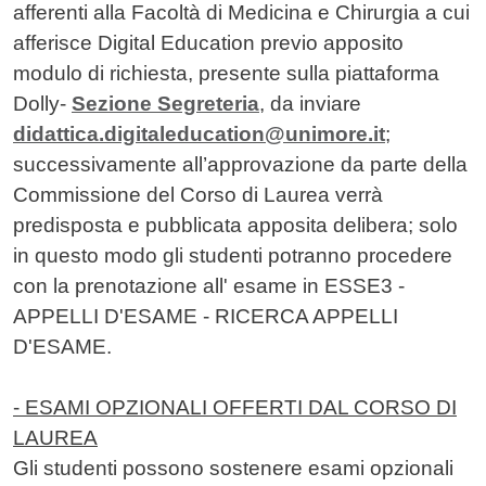
afferenti alla Facoltà di Medicina e Chirurgia a cui
afferisce Digital Education previo apposito
modulo di richiesta, presente sulla piattaforma
Dolly-
Sezione Segreteria
, da inviare
didattica.digitaleducation@unimore.it
;
successivamente all’approvazione da parte della
Commissione del Corso di Laurea verrà
predisposta e pubblicata apposita delibera; solo
in questo modo gli studenti potranno procedere
con la prenotazione all' esame in ESSE3 -
APPELLI D'ESAME - RICERCA APPELLI
D'ESAME.
- ESAMI OPZIONALI OFFERTI DAL CORSO DI
LAUREA
Gli studenti possono sostenere esami opzionali