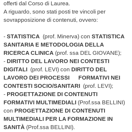
offerti dal Corso di Laurea.
A riguardo, sono stati posti tre vincoli per
sovrapposizione di contenuti, ovvero:
-
STATISTICA
(prof. Minerva) con
STATISTICA
SANITARIA E METODOLOGIA DELLA
RICERCA CLINICA
(prof. ssa DEL GIOVANE);
-
DIRITTO DEL LAVORO NEI CONTESTI
DIGITALI
(prof. LEVI) con
DIRITTO DEL
LAVORO DEI PROCESSI FORMATIVI NEI
CONTESTI SOCIO/SANITARI
(prof. LEVI);
-
PROGETTAZIONE DI CONTENUTI
FORMATIVI MULTIMEDIALI
(Prof.ssa BELLINI)
con
PROGETTAZIONE DI CONTENUTI
MULTIMEDIALI PER LA FORMAZIONE IN
SANITÀ
(Prof.ssa BELLINI).