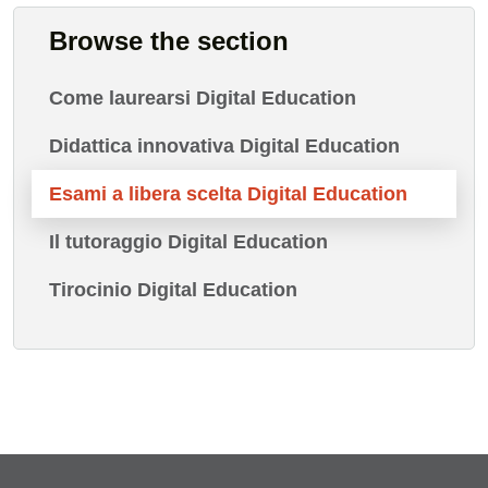
Browse the section
Come laurearsi Digital Education
Didattica innovativa Digital Education
Esami a libera scelta Digital Education
Il tutoraggio Digital Education
Tirocinio Digital Education