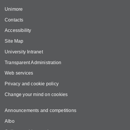
Unimore
Contacts
Accessibility
Site Map
University Intranet
Transparent Administration
Web services
Privacy and cookie policy
Change your mind on cookies
Announcements and competitions
Albo