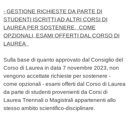
- GESTIONE RICHIESTE DA PARTE DI
STUDENTI ISCRITTI AD ALTRI CORSI DI
LAUREA PER SOSTENERE, COME
OPZIONALI, ESAMI OFFERTI DAL CORSO DI
LAUREA
Sulla base di quanto approvato dal Consiglio del
Corso di Laurea in data 7 novembre 2023, non
vengono accettate richieste per sostenere -
come opzionali - esami offerti dal Corso di Laurea
da parte di studenti provenienti da Corsi di
Laurea Triennali o Magistrali appartenenti allo
stesso ambito scientifico-disciplinare.